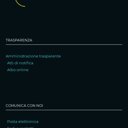
TRASPARENZA
Amministrazione trasparente
Atti di notifica
Albo online
COMUNICA CON NOI
Posta elettronica