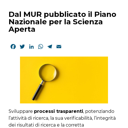
Dal MUR pubblicato il Piano
Nazionale per la Scienza
Aperta
Facebook
Twitter
LinkedIn
WhatsApp
Telegram
Email
Sviluppare
processi trasparenti
, potenziando
l’attività di ricerca, la sua verificabilità, l’integrità
dei risultati di ricerca e la corretta