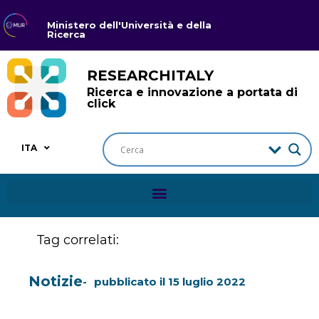
Ministero dell'Università e della
Ricerca
RESEARCHITALY
Ricerca e innovazione a portata di
click
ITA
Tag correlati:
Notizie
pubblicato il
15 luglio 2022