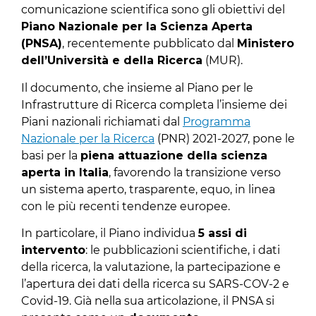
comunicazione scientifica sono gli obiettivi del
Piano Nazionale per la Scienza Aperta
(PNSA)
, recentemente pubblicato dal
Ministero
dell’Università e della Ricerca
(MUR).
Il documento, che insieme al Piano per le
Infrastrutture di Ricerca completa l’insieme dei
Piani nazionali richiamati dal
Programma
Nazionale per la Ricerca
(PNR) 2021-2027, pone le
basi per la
piena attuazione della scienza
aperta in Italia
, favorendo la transizione verso
un sistema aperto, trasparente, equo, in linea
con le più recenti tendenze europee.
In particolare, il Piano individua
5 assi di
intervento
: le pubblicazioni scientifiche, i dati
della ricerca, la valutazione, la partecipazione e
l’apertura dei dati della ricerca su SARS-COV-2 e
Covid-19. Già nella sua articolazione, il PNSA si