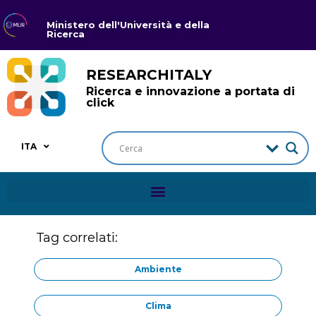
Ministero dell'Università e della
Ricerca
RESEARCHITALY
Ricerca e innovazione a portata di
click
ITA
Tag correlati:
Ambiente
Clima