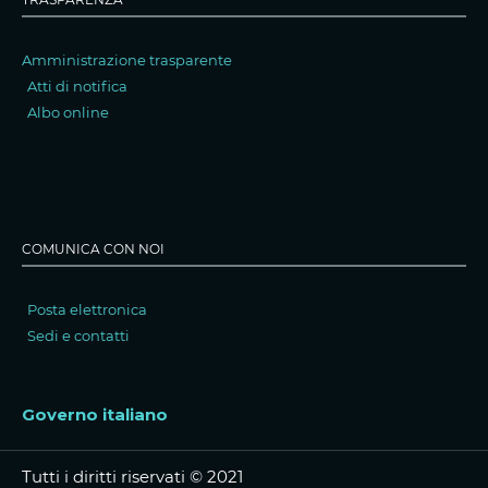
Amministrazione trasparente
Atti di notifica
Albo online
COMUNICA CON NOI
Posta elettronica
Sedi e contatti
Governo italiano
Tutti i diritti riservati © 2021