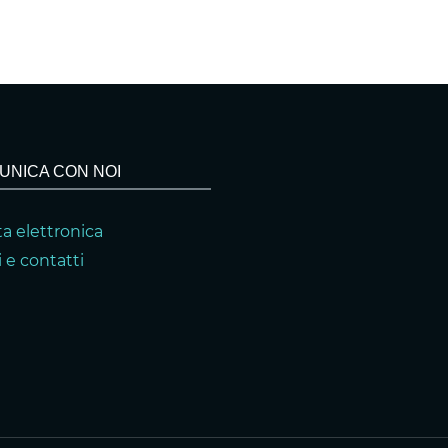
UNICA CON NOI
a elettronica
 e contatti