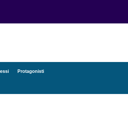
essi
Protagonisti