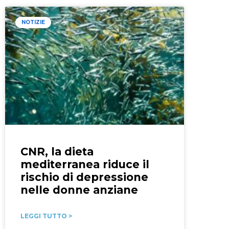
NOTIZIE
CNR, la dieta
mediterranea riduce il
rischio di depressione
nelle donne anziane
LEGGI TUTTO >