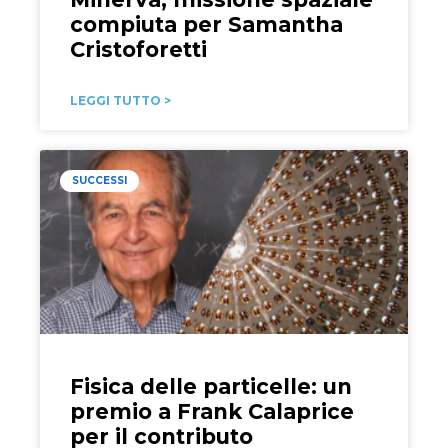
compiuta per Samantha
Cristoforetti
LEGGI TUTTO >
SUCCESSI
Fisica delle particelle: un
premio a Frank Calaprice
per il contributo