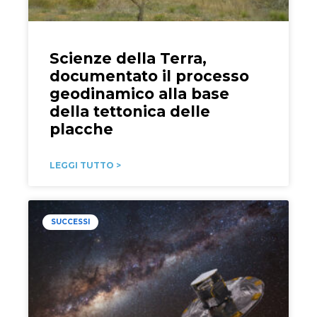
Scienze della Terra,
documentato il processo
geodinamico alla base
della tettonica delle
placche
LEGGI TUTTO >
SUCCESSI