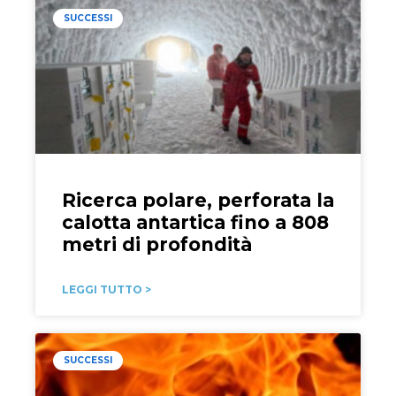
SUCCESSI
Ricerca polare, perforata la
calotta antartica fino a 808
metri di profondità
LEGGI TUTTO >
SUCCESSI