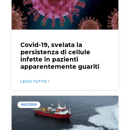
Covid-19, svelata la
persistenza di cellule
infette in pazienti
apparentemente guariti
LEGGI TUTTO >
SUCCESSI