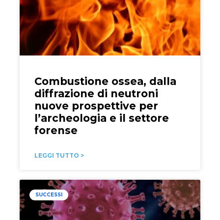
Combustione ossea, dalla
diffrazione di neutroni
nuove prospettive per
l’archeologia e il settore
forense
LEGGI TUTTO >
SUCCESSI