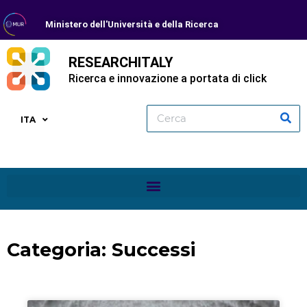
Ministero dell'Università e della Ricerca
RESEARCHITALY
Ricerca e innovazione a portata di click
ITA
Categoria: Successi