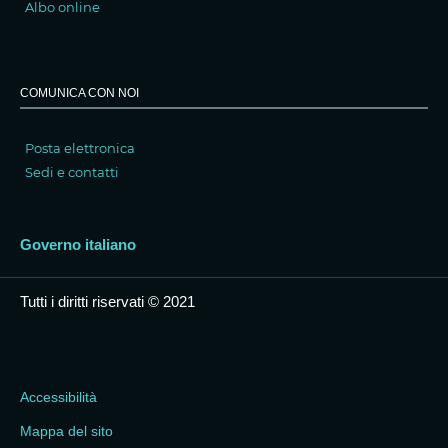
Albo online
COMUNICA CON NOI
Posta elettronica
Sedi e contatti
Governo italiano
Tutti i diritti riservati © 2021
Accessibilità
Mappa del sito