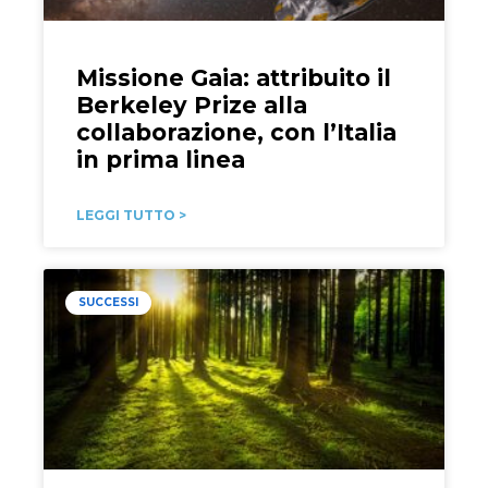
Missione Gaia: attribuito il
Berkeley Prize alla
collaborazione, con l’Italia
in prima linea
LEGGI TUTTO >
SUCCESSI