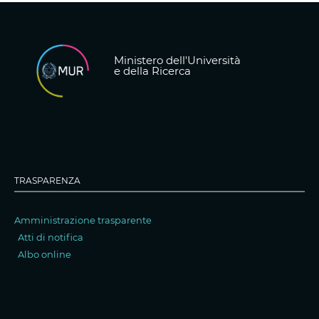
Ministero dell'Università
e della Ricerca
TRASPARENZA
Amministrazione trasparente
Atti di notifica
Albo online