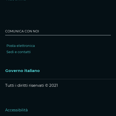
COMUNICA CON NOI
Posta elettronica
Sedi e contatti
Governo italiano
Tutti i diritti riservati © 2021
Accessibilità