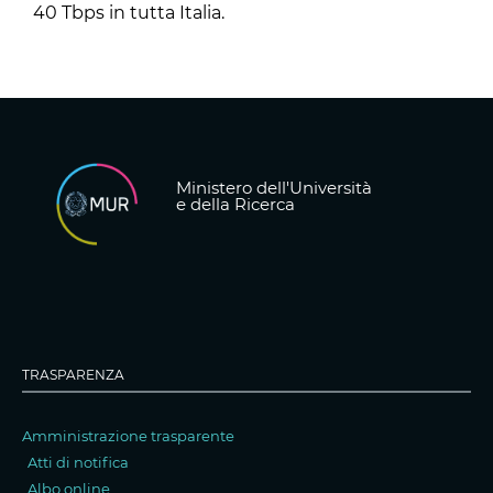
40 Tbps in tutta Italia.
Ministero dell'Università
e della Ricerca
TRASPARENZA
Amministrazione trasparente
Atti di notifica
Albo online