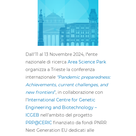
Dall’11 al 13 Novembre 2024, l
’
ente
nazionale di ricerca
Area Science Park
organizza a Trieste la conferenza
internazionale
“Pandemic preparedness:
Achievements, current challenges, and
new frontiers
”
, in collaborazione con
l’
International Centre for Genetic
Engineering and Biotechnology –
ICGEB
nell’ambito del progetto
PRP@CERIC
finanziato da fondi PNRR
Next Generation EU dedicati alle