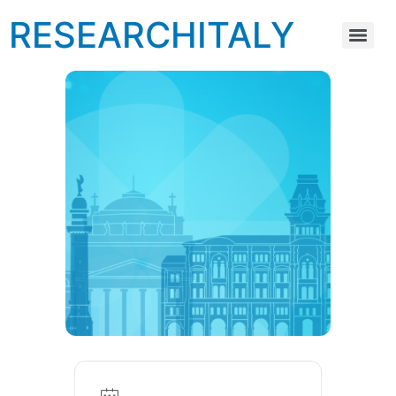
RESEARCHITALY