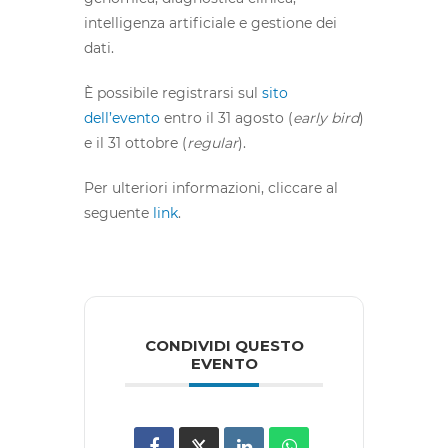
intelligenza artificiale e gestione dei
dati.
È possibile registrarsi sul
sito
dell’evento
entro il 31
agosto (
early bird
)
e il 31 ottobre (
regular
).
Per ulteriori informazioni, cliccare al
seguente
link
.
CONDIVIDI QUESTO
EVENTO