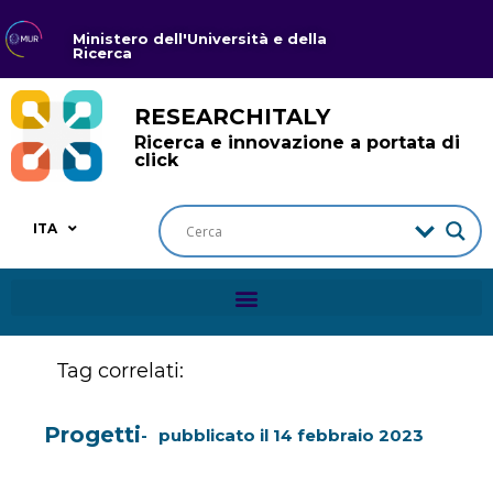
Ministero dell'Università e della
Ricerca
RESEARCHITALY
Ricerca e innovazione a portata di
click
ITA
Tag correlati:
Progetti
pubblicato il
14 febbraio 2023