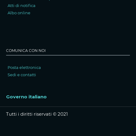
Atti di notifica
Albo online
COMUNICA CON NOI
Posta elettronica
Sedi e contatti
Governo italiano
Tutti i diritti riservati © 2021