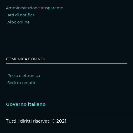
Amministrazione trasparente
Atti di notifica
Albo online
COMUNICA CON NOI
Posta elettronica
Sedi e contatti
Governo italiano
Tutti i diritti riservati © 2021