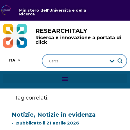
Ministero dell'Università e della
Ricerca
RESEARCHITALY
Ricerca e innovazione a portata di
click
ITA
Tag correlati:
Notizie
,
Notizie in evidenza
pubblicato il
21 aprile 2026