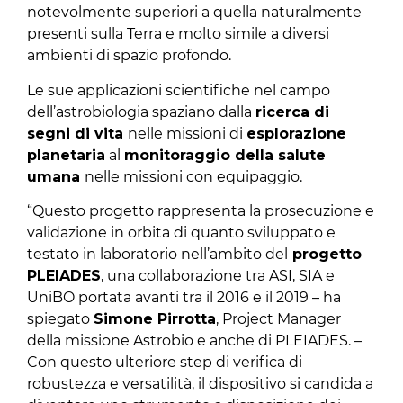
notevolmente superiori a quella naturalmente
presenti sulla Terra e molto simile a diversi
ambienti di spazio profondo.
Le sue applicazioni scientifiche nel campo
dell’astrobiologia spaziano dalla
ricerca di
segni di vita
nelle missioni di
esplorazione
planetaria
al
monitoraggio della salute
umana
nelle missioni con equipaggio.
“Questo progetto rappresenta la prosecuzione e
validazione in orbita di quanto sviluppato e
testato in laboratorio nell’ambito del
progetto
PLEIADES
, una collaborazione tra ASI, SIA e
UniBO portata avanti tra il 2016 e il 2019 – ha
spiegato
Simone Pirrotta
, Project Manager
della missione Astrobio e anche di PLEIADES. –
Con questo ulteriore step di verifica di
robustezza e versatilità, il dispositivo si candida a