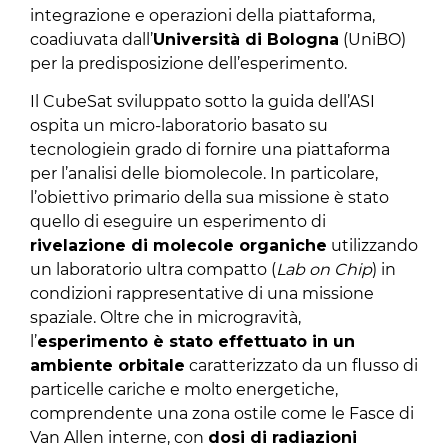
integrazione e operazioni della piattaforma,
coadiuvata dall’
Università di Bologna
(UniBO)
per la predisposizione dell’esperimento.
Il CubeSat sviluppato sotto la guida dell’ASI
ospita un micro-laboratorio basato su
tecnologiein grado di fornire una piattaforma
per l’analisi delle biomolecole. In particolare,
l’obiettivo primario della sua missione è stato
quello di eseguire un esperimento di
rivelazione di molecole organiche
utilizzando
un laboratorio ultra compatto (
Lab on Chip
) in
condizioni rappresentative di una missione
spaziale. Oltre che in microgravità,
l’
esperimento è stato effettuato in un
ambiente orbitale
caratterizzato da un flusso di
particelle cariche e molto energetiche,
comprendente una zona ostile come le Fasce di
Van Allen interne, con
dosi di radiazioni