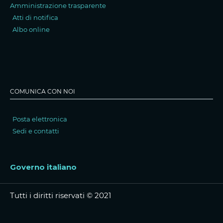
Amministrazione trasparente
Atti di notifica
Albo online
COMUNICA CON NOI
Posta elettronica
Sedi e contatti
Governo italiano
Tutti i diritti riservati © 2021