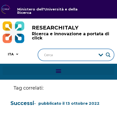
Ministero dell'Università e della
Ricerca
RESEARCHITALY
Ricerca e innovazione a portata di
click
ITA
Tag correlati:
Successi
pubblicato il
13 ottobre 2022