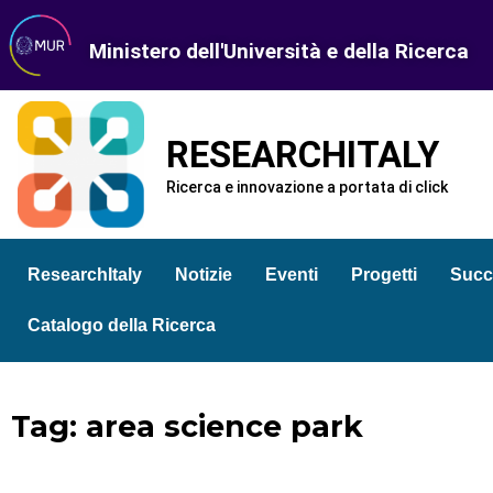
Ministero dell'Università e della Ricerca
RESEARCHITALY
Ricerca e innovazione a portata di click
ResearchItaly
Notizie
Eventi
Progetti
Succ
Catalogo della Ricerca
Tag: area science park