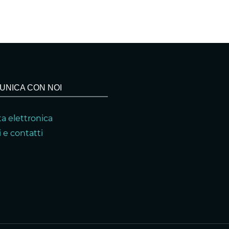
UNICA CON NOI
a elettronica
 e contatti