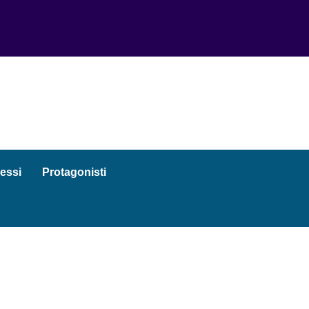
essi
Protagonisti