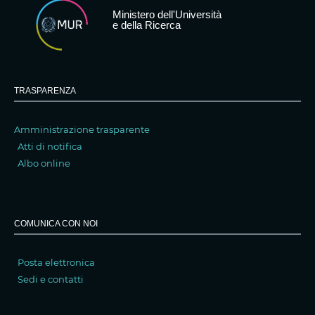
Ministero dell'Università
e della Ricerca
TRASPARENZA
Amministrazione trasparente
Atti di notifica
Albo online
COMUNICA CON NOI
Posta elettronica
Sedi e contatti