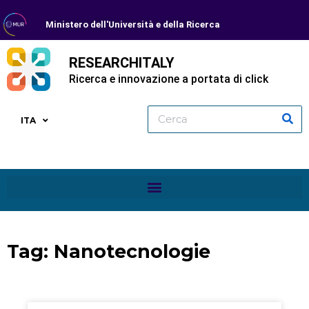
Ministero dell'Università e della Ricerca
RESEARCHITALY
Ricerca e innovazione a portata di click
ITA
Tag: Nanotecnologie