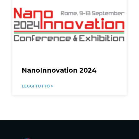
NanoInnovation 2024
LEGGI TUTTO >