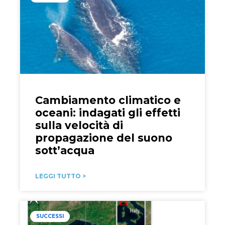
Cambiamento climatico e
oceani: indagati gli effetti
sulla velocità di
propagazione del suono
sott’acqua
LEGGI TUTTO >
SUCCESSI