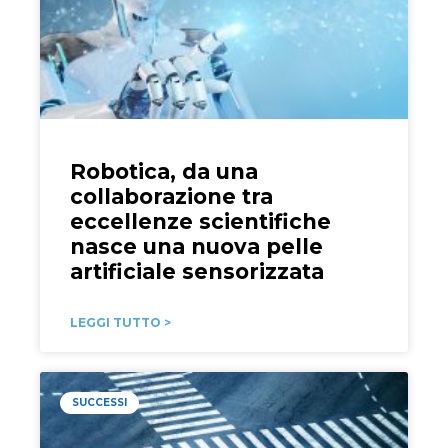
Robotica, da una
collaborazione tra
eccellenze scientifiche
nasce una nuova pelle
artificiale sensorizzata
LEGGI TUTTO >
SUCCESSI