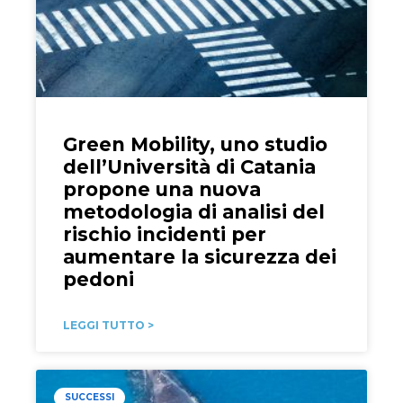
Green Mobility, uno studio
dell’Università di Catania
propone una nuova
metodologia di analisi del
rischio incidenti per
aumentare la sicurezza dei
pedoni
LEGGI TUTTO >
SUCCESSI