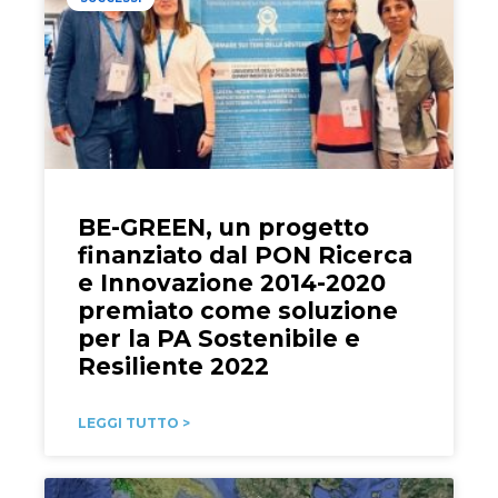
BE-GREEN, un progetto
finanziato dal PON Ricerca
e Innovazione 2014-2020
premiato come soluzione
per la PA Sostenibile e
Resiliente 2022
LEGGI TUTTO >