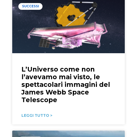
SUCCESSI
L’Universo come non
l’avevamo mai visto, le
spettacolari immagini del
James Webb Space
Telescope
LEGGI TUTTO >