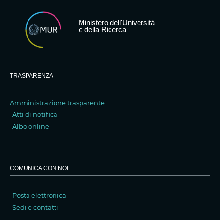
Ministero dell'Università
e della Ricerca
TRASPARENZA
Amministrazione trasparente
Atti di notifica
Albo online
COMUNICA CON NOI
Posta elettronica
Sedi e contatti