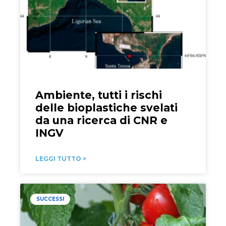
Ambiente, tutti i rischi
delle bioplastiche svelati
da una ricerca di CNR e
INGV
LEGGI TUTTO >
SUCCESSI