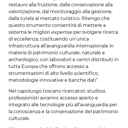
restauro alla fruizione, dalla conservazione alla
valorizzazione, dal monitoraggio alla gestione,
dalla tutela al mercato turistico. Ritengo che
questo strumento consentirà di mettere a
sistema le migliori
expertise
per svolgere ricerca
di eccellenza, costituendo un’unica
infrastruttura all’avanguardia internazionale in
materia di patrimonio culturale, naturale e
archeologico, con laboratori e centri distribuiti in
tutta Europa che offrono accesso a
strumentazioni di alto livello scientifico,
metodologie innovative e banche dati”.
Nel capoluogo toscano ricercatori, studiosi,
professionisti avranno accesso aperto e
integrato alle tecnologie più all’avanguardia per
la conoscenza e la conservazione del patrimonio
culturale.