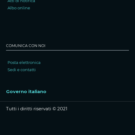
Atti di notifica
Albo online
COMUNICA CON NOI
Posta elettronica
Sedi e contatti
Governo italiano
Tutti i diritti riservati © 2021