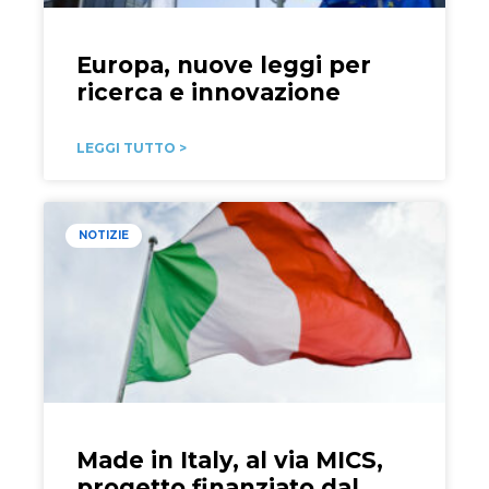
Europa, nuove leggi per
ricerca e innovazione
LEGGI TUTTO >
NOTIZIE
Made in Italy, al via MICS,
progetto finanziato dal