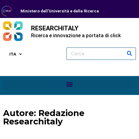
Ministero dell'Università e della Ricerca
RESEARCHITALY
Ricerca e innovazione a portata di click
ITA
Autore:
Redazione
Researchitaly