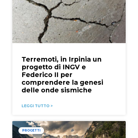
Terremoti, in Irpinia un
progetto di INGV e
Federico II per
comprendere la genesi
delle onde sismiche
LEGGI TUTTO >
PROGETTI