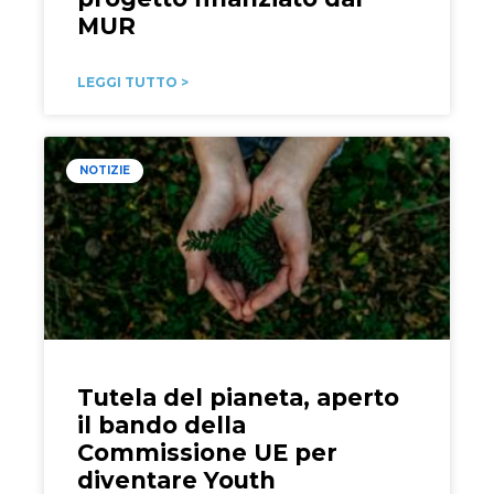
MUR
LEGGI TUTTO >
NOTIZIE
Tutela del pianeta, aperto
il bando della
Commissione UE per
diventare Youth