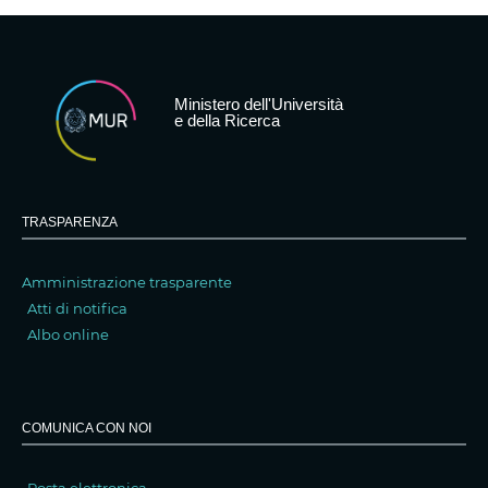
Ministero dell'Università
e della Ricerca
TRASPARENZA
Amministrazione trasparente
Atti di notifica
Albo online
COMUNICA CON NOI