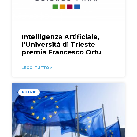
Intelligenza Artificiale,
l’Università di Trieste
premia Francesco Ortu
LEGGI TUTTO >
NOTIZIE