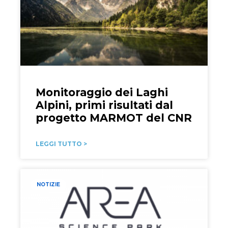
Monitoraggio dei Laghi
Alpini, primi risultati dal
progetto MARMOT del CNR
LEGGI TUTTO >
NOTIZIE