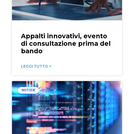
Appalti innovativi, evento
di consultazione prima del
bando
LEGGI TUTTO >
NOTIZIE