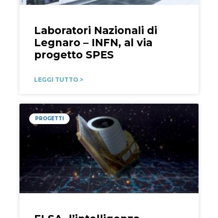
Laboratori Nazionali di
Legnaro – INFN, al via
progetto SPES
LEGGI TUTTO >
PROGETTI