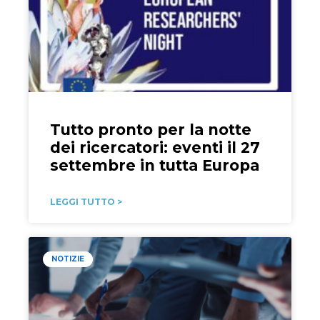
Tutto pronto per la notte
dei ricercatori: eventi il 27
settembre in tutta Europa
LEGGI TUTTO >
NOTIZIE