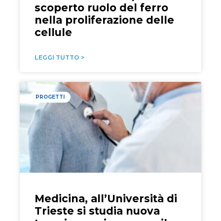
scoperto ruolo del ferro
nella proliferazione delle
cellule
LEGGI TUTTO >
PROGETTI
Medicina, all’Università di
Trieste si studia nuova