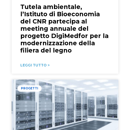
Tutela ambientale,
l’Istituto di Bioeconomia
del CNR partecipa al
meeting annuale del
progetto DigiMedfor per la
modernizzazione della
filiera del legno
LEGGI TUTTO >
PROGETTI