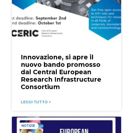
Innovazione, si apre il
nuovo bando promosso
dal Central European
Research Infrastructure
Consortium
LEGGI TUTTO >
NOTIZIE