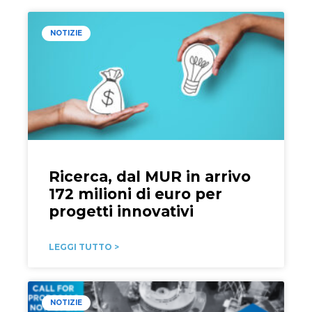
NOTIZIE
Ricerca, dal MUR in arrivo
172 milioni di euro per
progetti innovativi
LEGGI TUTTO >
NOTIZIE