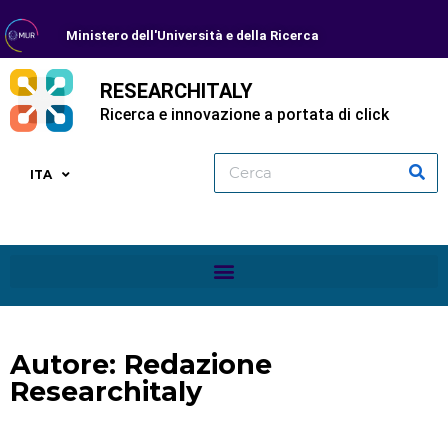
Ministero dell'Università e della Ricerca
RESEARCHITALY
Ricerca e innovazione a portata di click
ITA
Autore:
Redazione
Researchitaly