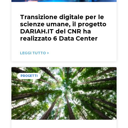
Transizione digitale per le
scienze umane, il progetto
DARIAH.IT del CNR ha
realizzato 6 Data Center
LEGGI TUTTO >
PROGETTI