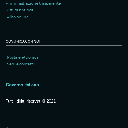
Amministrazione trasparente
Atti di notifica
Albo online
COMUNICA CON NOI
Posta elettronica
Sedi e contatti
Governo italiano
Tutti i diritti riservati © 2021