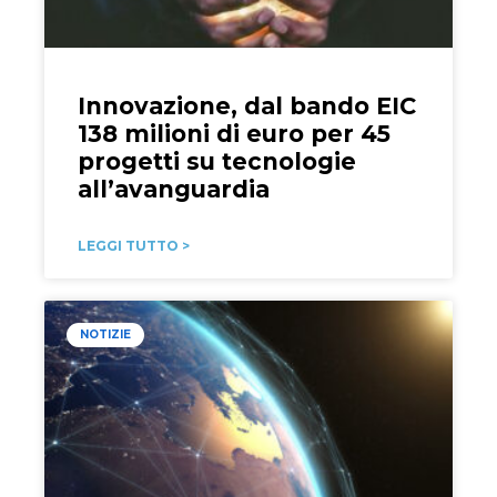
Innovazione, dal bando EIC
138 milioni di euro per 45
progetti su tecnologie
all’avanguardia
LEGGI TUTTO >
NOTIZIE