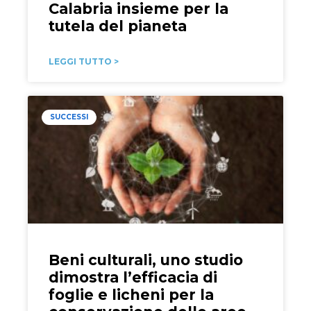
Calabria insieme per la
tutela del pianeta
LEGGI TUTTO >
SUCCESSI
Beni culturali, uno studio
dimostra l’efficacia di
foglie e licheni per la