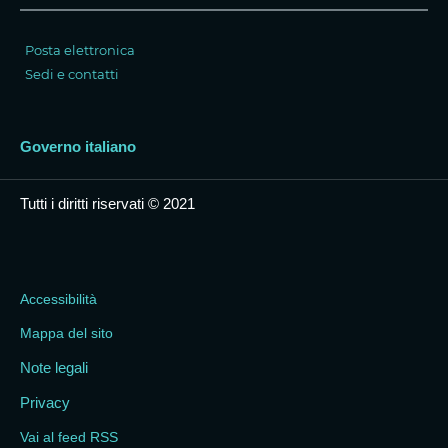
Posta elettronica
Sedi e contatti
Governo italiano
Tutti i diritti riservati © 2021
Accessibilità
Mappa del sito
Note legali
Privacy
Vai al feed RSS