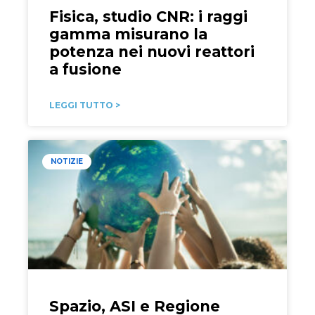
Fisica, studio CNR: i raggi
gamma misurano la
potenza nei nuovi reattori
a fusione
LEGGI TUTTO >
NOTIZIE
Spazio, ASI e Regione