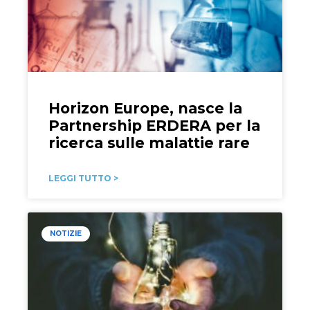
Horizon Europe, nasce la
Partnership ERDERA per la
ricerca sulle malattie rare
LEGGI TUTTO >
NOTIZIE