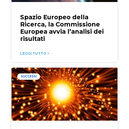
Spazio Europeo della
Ricerca, la Commissione
Europea avvia l’analisi dei
risultati
LEGGI TUTTO >
SUCCESSI