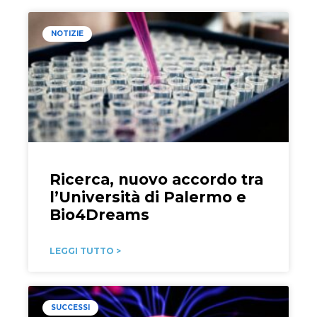
NOTIZIE
Ricerca, nuovo accordo tra
l’Università di Palermo e
Bio4Dreams
LEGGI TUTTO >
SUCCESSI