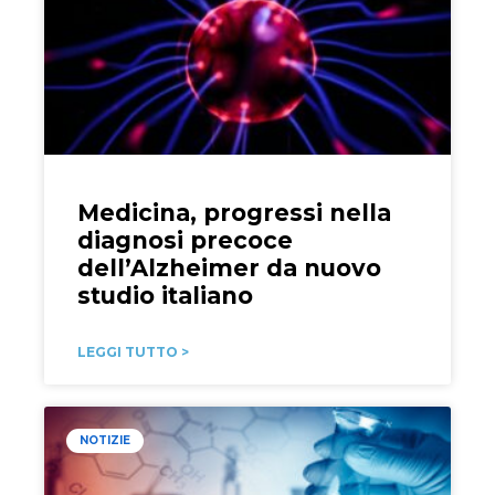
Medicina, progressi nella
diagnosi precoce
dell’Alzheimer da nuovo
studio italiano
LEGGI TUTTO >
NOTIZIE