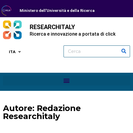
Ministero dell'Università e della Ricerca
RESEARCHITALY
Ricerca e innovazione a portata di click
ITA
Autore:
Redazione
Researchitaly