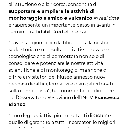
all’istruzione e alla ricerca, consentirà di
supportare e ampliare le attività di
monitoraggio sismico e vulcanico
in real time
e rappresenta un importante passo in avanti in
termini di affidabilità ed efficienza.
“L’aver raggiunto con la fibra ottica la nostra
sede storica è un risultato di altissimo valore
tecnologico che ci permetterà non solo di
consolidare e potenziare le nostre attività
scientifiche e di monitoraggio, ma anche di
offrire ai visitatori del Museo annesso nuovi
percorsi didattici, formativi e divulgativi basati
sulla connettività”, ha commentato il direttore
dell’Osservatorio Vesuviano dell’INGV,
Francesca
Bianco
.
“Uno degli obiettivi più importanti di GARR è
quello di garantire a tutti i ricercatori le migliori