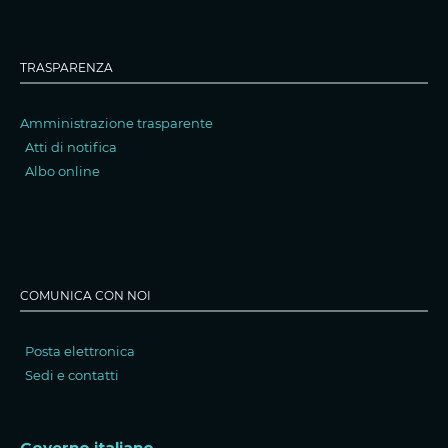
TRASPARENZA
Amministrazione trasparente
Atti di notifica
Albo online
COMUNICA CON NOI
Posta elettronica
Sedi e contatti
Governo italiano