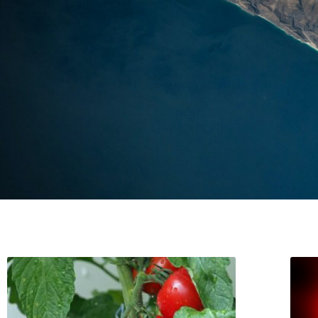
Successi