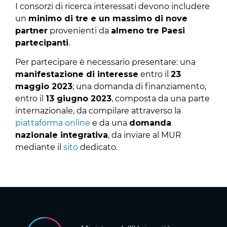
I consorzi di ricerca interessati devono includere
un
minimo di tre e un massimo di nove
partner
provenienti da
almeno tre Paesi
partecipanti
.
Per partecipare è necessario presentare: una
manifestazione di interesse
entro il
23
maggio 2023
; una domanda di finanziamento,
entro il
13 giugno 2023
, composta da una parte
internazionale, da compilare attraverso la
piattaforma online
e da una
domanda
nazionale integrativa
, da inviare al MUR
mediante il
sito
dedicato.