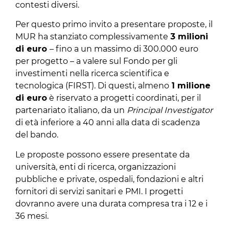
contesti diversi.
Per questo primo invito a presentare proposte, il
MUR ha stanziato complessivamente
3 milioni
di euro
– fino a un massimo di 300.000 euro
per progetto – a valere sul Fondo per gli
investimenti nella ricerca scientifica e
tecnologica (FIRST). Di questi, almeno
1 milione
di euro
è riservato a progetti coordinati, per il
partenariato italiano, da un
Principal Investigator
di età inferiore a 40 anni alla data di scadenza
del bando.
Le proposte possono essere presentate da
università, enti di ricerca, organizzazioni
pubbliche e private, ospedali, fondazioni e altri
fornitori di servizi sanitari e PMI. I progetti
dovranno avere una durata compresa tra i 12 e i
36 mesi.