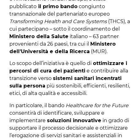
pubblicato
il primo bando
congiunto
transnazionale del partenariato europeo
Transforming Health and Care Systems
(THCS), a
cui partecipano – sotto il coordinamento del
Ministero della Salute
italiano – 63 partner
provenienti da 26 paesi, tra cui il
Ministero
dell’Università e della Ricerca
(MUR).
Lo scopo dell’iniziativa è quello di
ottimizzare i
percorsi di cura dei pazienti
e contribuire alla
transizione verso
sistemi sanitari incentrati
sulla persona
più sostenibili, efficienti, resilienti,
etici, di alta qualità e accessibili.
In particolare, il bando
Healthcare for the Future
consentirà di identificare, sviluppare e
implementare
soluzioni innovative
in grado di
supportare il processo decisionale e ottimizzare
l’erogazione di servizi sanitari e assistenziali in