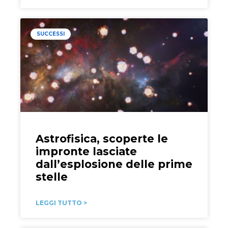
SUCCESSI
Astrofisica, scoperte le
impronte lasciate
dall’esplosione delle prime
stelle
LEGGI TUTTO >