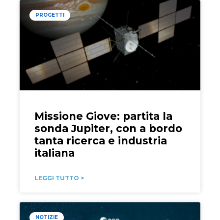
PROGETTI
Missione Giove: partita la
sonda Jupiter, con a bordo
tanta ricerca e industria
italiana
LEGGI TUTTO >
NOTIZIE