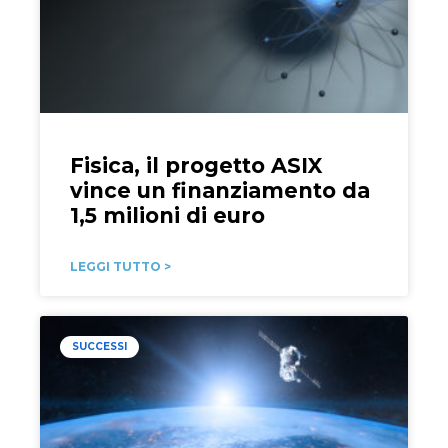
Fisica, il progetto ASIX
vince un finanziamento da
1,5 milioni di euro
LEGGI TUTTO >
SUCCESSI