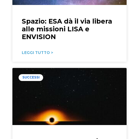
Spazio: ESA dà il via libera
alle missioni LISA e
ENVISION
LEGGI TUTTO >
SUCCESSI