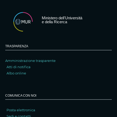
Ministero dell'Università
e della Ricerca
TRASPARENZA
Amministrazione trasparente
Atti di notifica
Albo online
COMUNICA CON NOI
Posta elettronica
Sedi e contatti